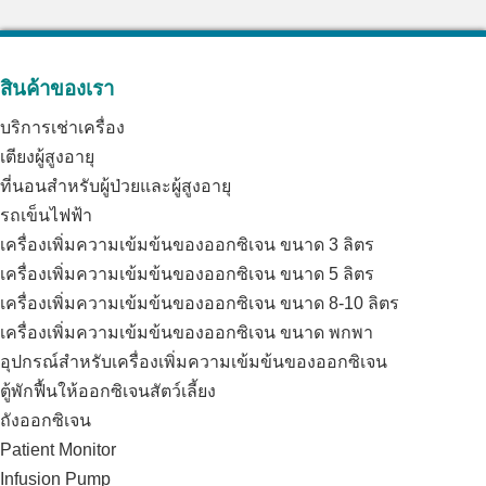
สินค้าของเรา
บริการเช่าเครื่อง
เตียงผู้สูงอายุ
ที่นอนสำหรับผู้ป่วยและผู้สูงอายุ
รถเข็นไฟฟ้า
เครื่องเพิ่มความเข้มข้นของออกซิเจน ขนาด 3 ลิตร
เครื่องเพิ่มความเข้มข้นของออกซิเจน ขนาด 5 ลิตร
เครื่องเพิ่มความเข้มข้นของออกซิเจน ขนาด 8-10 ลิตร
เครื่องเพิ่มความเข้มข้นของออกซิเจน ขนาด พกพา
อุปกรณ์สำหรับเครื่องเพิ่มความเข้มข้นของออกซิเจน
ตู้พักฟื้นให้ออกซิเจนสัตว์เลี้ยง
ถังออกซิเจน
Patient Monitor
Infusion Pump