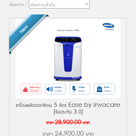
เรียงตาม :
New
เครื่องผลิตออกซิเจน 5 ลิตร Ease by Invacare
(รับประกัน 3 ปี)
จาก
28,900.00
บาท
ราคา
24,900.00
บาท