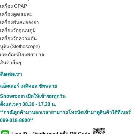
เครื่อง CPAP
เครื่องดูดเสมหะ
เครื่องพ่นละอองยา
เครื่องวัดอุณหภูมิ
เครื่องวัดความดัน
หูฟัง (Stethoscope)
เวชภัณฑ์โรงพยาบาล
สินค้าอื่นๆ
ติดต่อเรา
แอ็ดเลอร์ เมดิคอล ซัพพลาย
Showroom เปิดให้เข้าชมทุกวัน
ตั้งแต่เวลา
08.30 - 17.30 น.
**กรณีลูกค้ามานอกเวลาสามารถโทรนัดเข้ามาดูสินค้าได้ที่เบอร์
099-018-8800**
Line ID : @adlermed หรือ QR Code